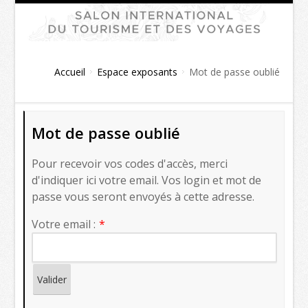
Accueil
Espace exposants
Mot de passe oublié
Mot de passe oublié
Pour recevoir vos codes d'accès, merci
d'indiquer ici votre email. Vos login et mot de
passe vous seront envoyés à cette adresse.
Votre email :
Valider