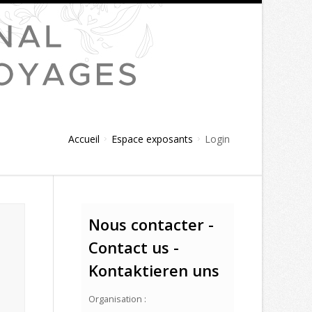
Accueil
Espace exposants
Login
Nous contacter -
Contact us -
Kontaktieren uns
Organisation :