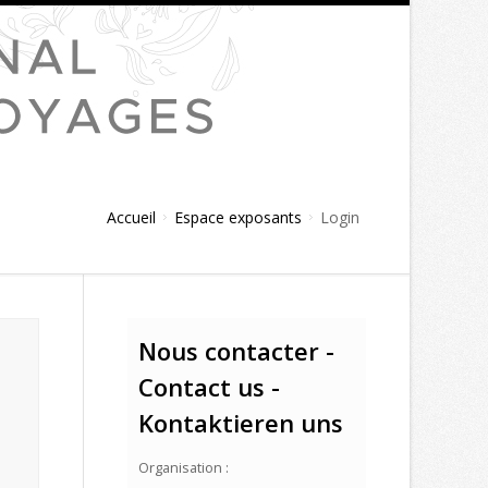
Accueil
Espace exposants
Login
Nous contacter -
Contact us -
Kontaktieren uns
Organisation :